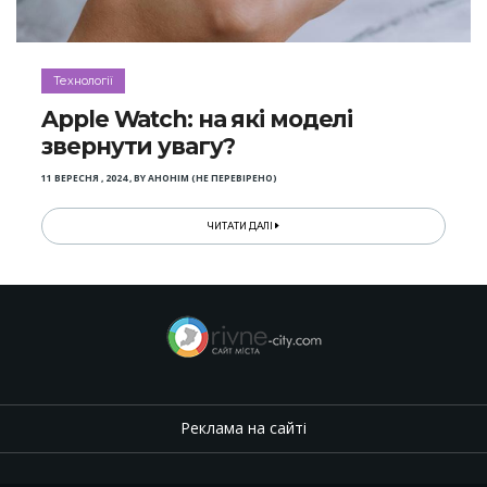
Технології
Apple Watch: на які моделі
звернути увагу?
11 ВЕРЕСНЯ , 2024
,
BY
АНОНІМ (НЕ ПЕРЕВІРЕНО)
ЧИТАТИ ДАЛІ
Реклама на сайті