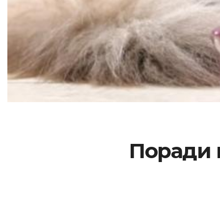
Поради 