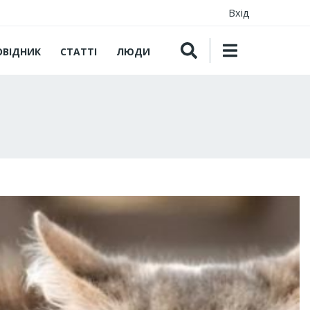
Вхід
ОВІДНИК
СТАТТІ
ЛЮДИ