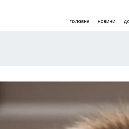
ГОЛОВНА
НОВИНИ
Д