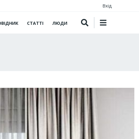
Вхід
ОВІДНИК
СТАТТІ
ЛЮДИ