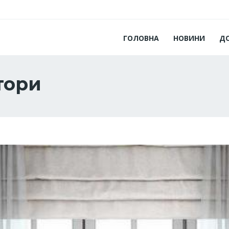
ГОЛОВНА
НОВИНИ
Д
тори