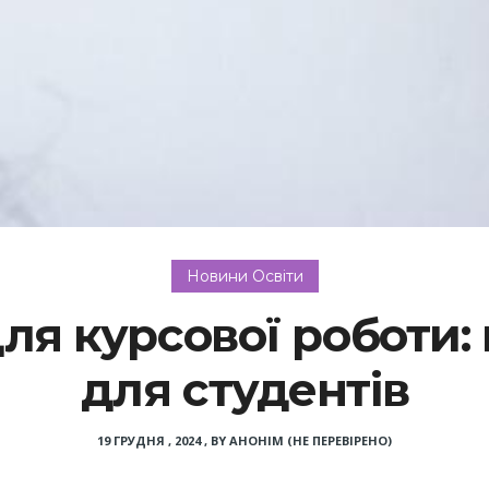
Новини Освіти
для курсової роботи:
для студентів
19 ГРУДНЯ , 2024
,
BY
АНОНІМ (НЕ ПЕРЕВІРЕНО)