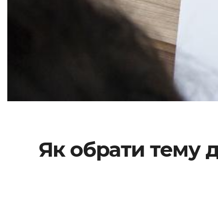
Як обрати тему 