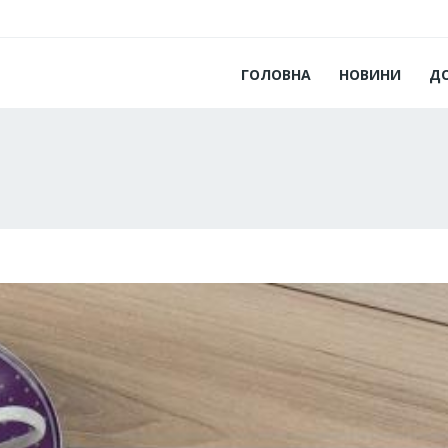
ГОЛОВНА
НОВИНИ
Д