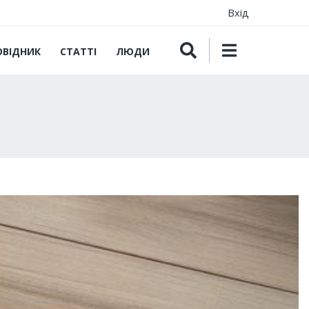
Вхід
ОВІДНИК
СТАТТІ
ЛЮДИ