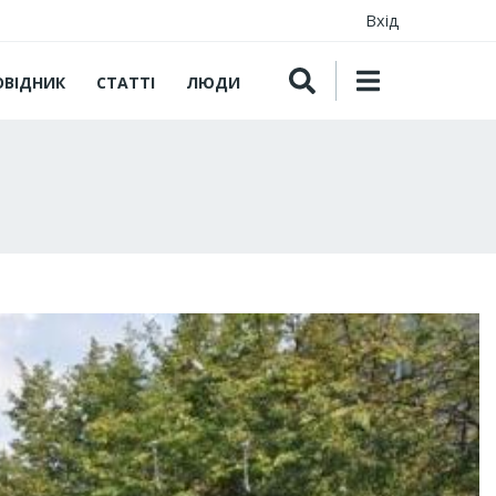
Вхід
ОВІДНИК
СТАТТІ
ЛЮДИ