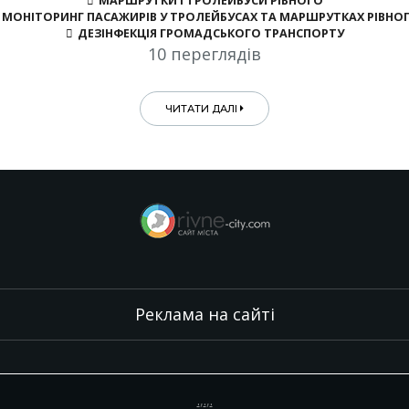
МАРШРУТКИ І ТРОЛЕЙБУСИ РІВНОГО
МОНІТОРИНГ ПАСАЖИРІВ У ТРОЛЕЙБУСАХ ТА МАРШРУТКАХ РІВНО
ДЕЗІНФЕКЦІЯ ГРОМАДСЬКОГО ТРАНСПОРТУ
10 переглядів
ЧИТАТИ ДАЛІ
Реклама на сайті
.
,
.
,
.