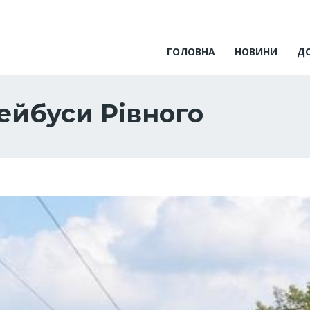
ГОЛОВНА
НОВИНИ
Д
ейбуси Рівного