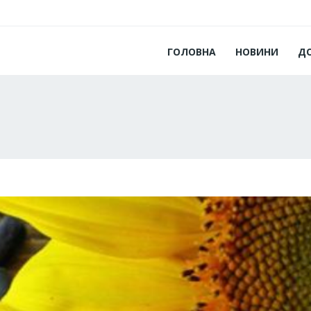
ГОЛОВНА
НОВИНИ
Д