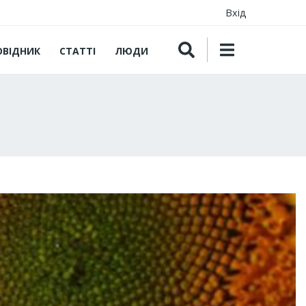
Вхід
ОВІДНИК
СТАТТІ
ЛЮДИ