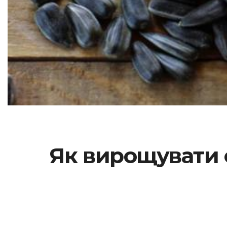
Як вирощувати 