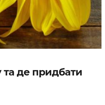
 та де придбати