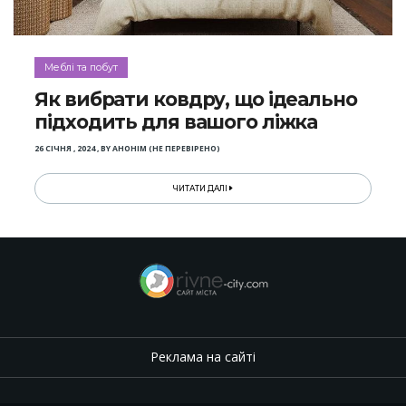
Меблі та побут
Як вибрати ковдру, що ідеально
підходить для вашого ліжка
26 СІЧНЯ , 2024
,
BY
АНОНІМ (НЕ ПЕРЕВІРЕНО)
ЧИТАТИ ДАЛІ
Реклама на сайті