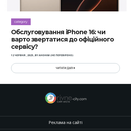
category
Обслуговування iPhone 16: чи
варто звертатися до офіційного
сервісу?
12 ЧЕРВНЯ , 2025
,
BY
АНОНІМ (НЕ ПЕРЕВІРЕНО)
ЧИТАТИ ДАЛІ
Реклама на сайті