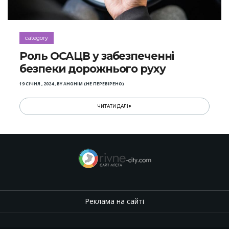
category
Роль ОСАЦВ у забезпеченні
безпеки дорожнього руху
19 СІЧНЯ , 2024
,
BY
АНОНІМ (НЕ ПЕРЕВІРЕНО)
ЧИТАТИ ДАЛІ
Реклама на сайті