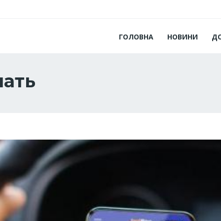
ГОЛОВНА
НОВИНИ
Д
нать