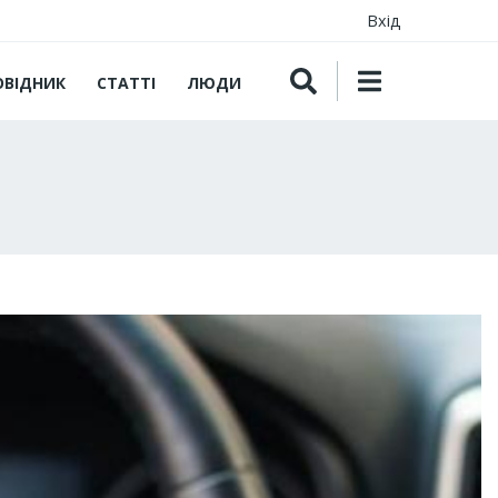
Вхід
ОВІДНИК
СТАТТІ
ЛЮДИ