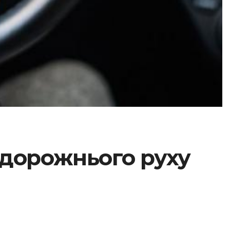
 дорожнього руху