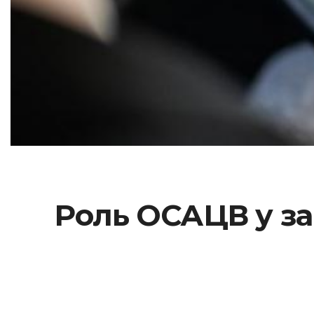
Роль ОСАЦВ у за