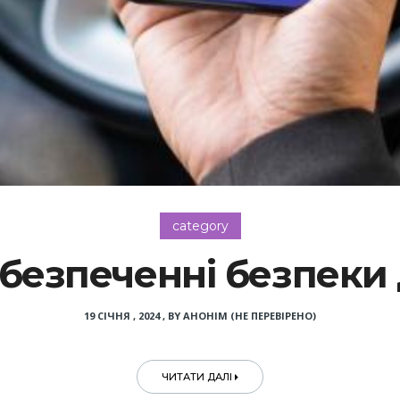
category
безпеченні безпеки
19 СІЧНЯ , 2024
,
BY
АНОНІМ (НЕ ПЕРЕВІРЕНО)
ЧИТАТИ ДАЛІ