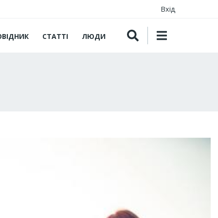
Вхід
ОВІДНИК
СТАТТІ
ЛЮДИ