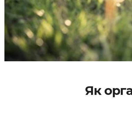
Як орга