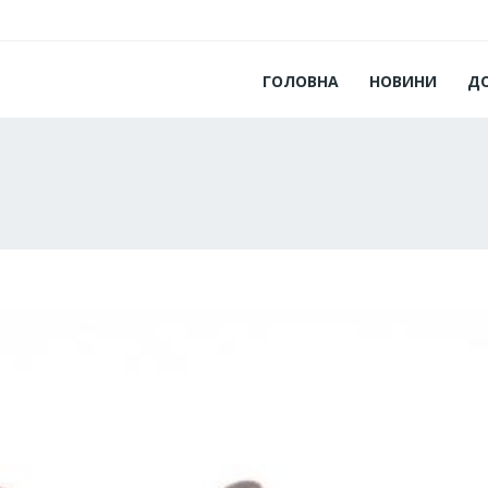
ГОЛОВНА
НОВИНИ
Д