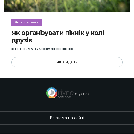
Як правильно!
Як організувати пікнік у колі
друзів
30 КВІТНЯ , 2024
,
BY
АНОНІМ (НЕ ПЕРЕВІРЕНО)
ЧИТАТИ ДАЛІ
Реклама на сайті