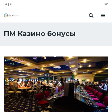
ua
|
ru
Вхід
ПМ Казино бонусы