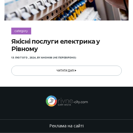
category
Якісні послуги електрика у
Рівному
13 ЛЮТОГО , 2024
,
BY
АНОНІМ (НЕ ПЕРЕВІРЕНО)
ЧИТАТИ ДАЛІ
Реклама на сайті