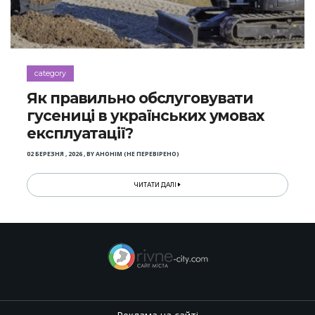
category
Як правильно обслуговувати
гусениці в українських умовах
експлуатації?
02 БЕРЕЗНЯ , 2026
,
BY
АНОНІМ (НЕ ПЕРЕВІРЕНО)
ЧИТАТИ ДАЛІ