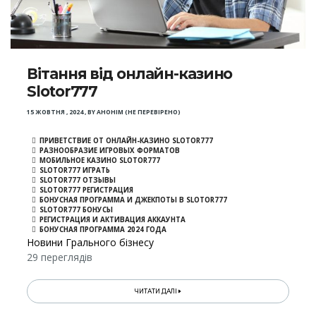
Вітання від онлайн-казино
Slotor777
15 ЖОВТНЯ , 2024
,
BY
АНОНІМ (НЕ ПЕРЕВІРЕНО)
ПРИВЕТСТВИЕ ОТ ОНЛАЙН-КАЗИНО SLOTOR777
РАЗНООБРАЗИЕ ИГРОВЫХ ФОРМАТОВ
МОБИЛЬНОЕ КАЗИНО SLOTOR777
SLOTOR777 ИГРАТЬ
SLOTOR777 ОТЗЫВЫ
SLOTOR777 РЕГИСТРАЦИЯ
БОНУСНАЯ ПРОГРАММА И ДЖЕКПОТЫ В SLOTOR777
SLOTOR777 БОНУСЫ
РЕГИСТРАЦИЯ И АКТИВАЦИЯ АККАУНТА
БОНУСНАЯ ПРОГРАММА 2024 ГОДА
Новини Грального бізнесу
29 переглядів
ЧИТАТИ ДАЛІ