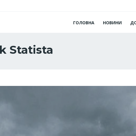
ГОЛОВНА
НОВИНИ
Д
 Statista