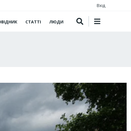
Вхід
ОВІДНИК
СТАТТІ
ЛЮДИ