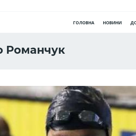
ГОЛОВНА
НОВИНИ
Д
о Романчук