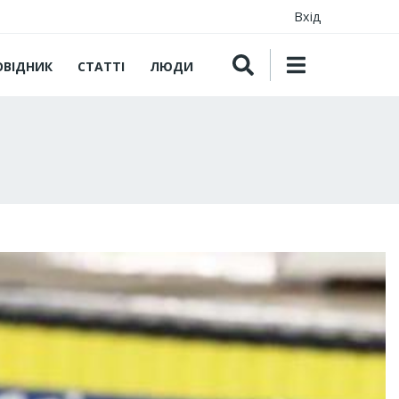
Вхід
ОВІДНИК
СТАТТІ
ЛЮДИ