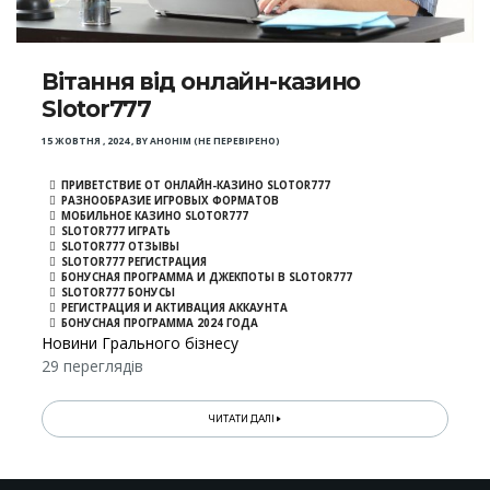
Вітання від онлайн-казино
Slotor777
15 ЖОВТНЯ , 2024
,
BY
АНОНІМ (НЕ ПЕРЕВІРЕНО)
ПРИВЕТСТВИЕ ОТ ОНЛАЙН-КАЗИНО SLOTOR777
РАЗНООБРАЗИЕ ИГРОВЫХ ФОРМАТОВ
МОБИЛЬНОЕ КАЗИНО SLOTOR777
SLOTOR777 ИГРАТЬ
SLOTOR777 ОТЗЫВЫ
SLOTOR777 РЕГИСТРАЦИЯ
БОНУСНАЯ ПРОГРАММА И ДЖЕКПОТЫ В SLOTOR777
SLOTOR777 БОНУСЫ
РЕГИСТРАЦИЯ И АКТИВАЦИЯ АККАУНТА
БОНУСНАЯ ПРОГРАММА 2024 ГОДА
Новини Грального бізнесу
29 переглядів
ЧИТАТИ ДАЛІ