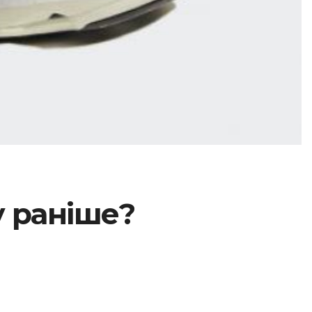
у раніше?