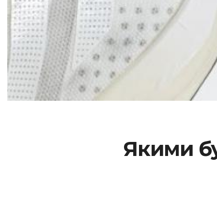
Якими бу