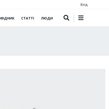
Вхід
ОВІДНИК
СТАТТІ
ЛЮДИ