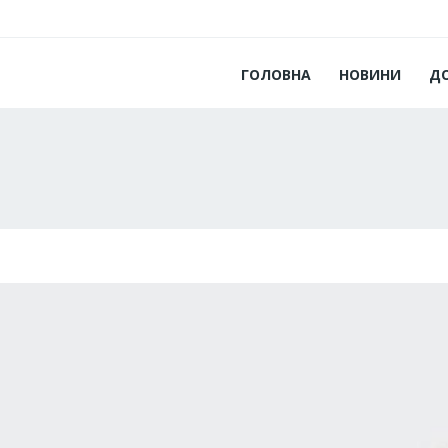
ГОЛОВНА
НОВИНИ
Д