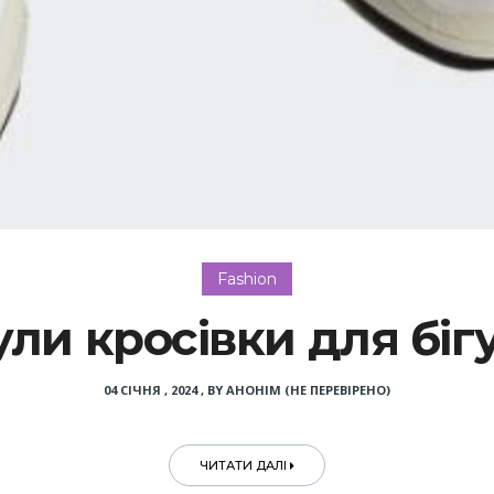
Fashion
ли кросівки для біг
04 СІЧНЯ , 2024
,
BY
АНОНІМ (НЕ ПЕРЕВІРЕНО)
ЧИТАТИ ДАЛІ