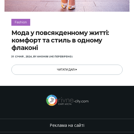
Fashion
Мода у повсякденному житті:
комфорт та стиль в одному
флаконі
31 СІЧНЯ , 2024
,
BY
АНОНІМ (НЕ ПЕРЕВІРЕНО)
ЧИТАТИ ДАЛІ
Реклама на сайті