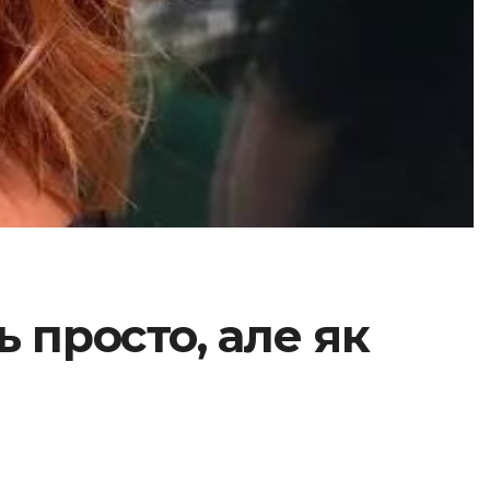
ь просто, але як