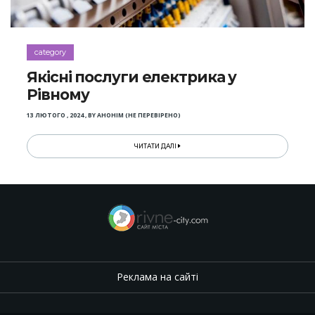
category
Якісні послуги електрика у
Рівному
13 ЛЮТОГО , 2024
,
BY
АНОНІМ (НЕ ПЕРЕВІРЕНО)
ЧИТАТИ ДАЛІ
Реклама на сайті