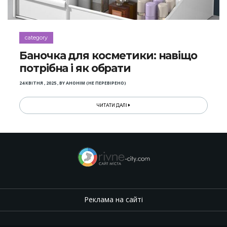
category
Баночка для косметики: навіщо
потрібна і як обрати
24 КВІТНЯ , 2025
,
BY
АНОНІМ (НЕ ПЕРЕВІРЕНО)
ЧИТАТИ ДАЛІ
Реклама на сайті