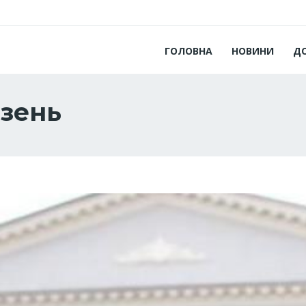
ГОЛОВНА
НОВИНИ
Д
зень