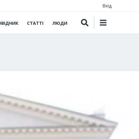
Вхід
ОВІДНИК
СТАТТІ
ЛЮДИ