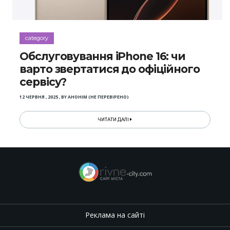
category
Обслуговування iPhone 16: чи
варто звертатися до офіційного
сервісу?
12 ЧЕРВНЯ , 2025
,
BY
АНОНІМ (НЕ ПЕРЕВІРЕНО)
ЧИТАТИ ДАЛІ
Реклама на сайті