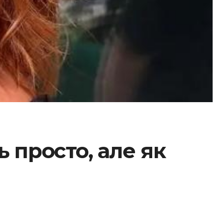
ь просто, але як