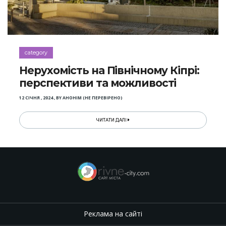
category
Нерухомість на Північному Кіпрі:
перспективи та можливості
12 СІЧНЯ , 2024
,
BY
АНОНІМ (НЕ ПЕРЕВІРЕНО)
ЧИТАТИ ДАЛІ
Реклама на сайті