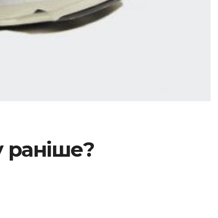
у раніше?