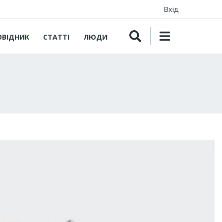
Вхід
ОВІДНИК
СТАТТІ
ЛЮДИ