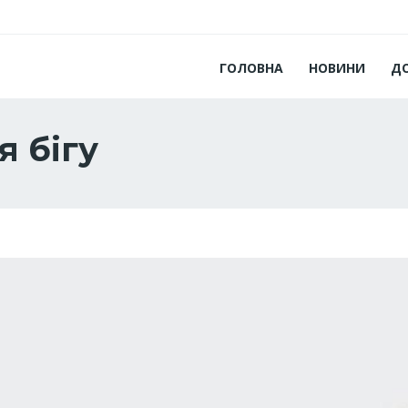
ГОЛОВНА
НОВИНИ
Д
я бігу