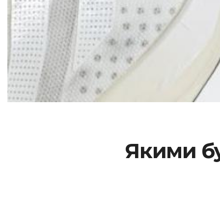
Якими бу