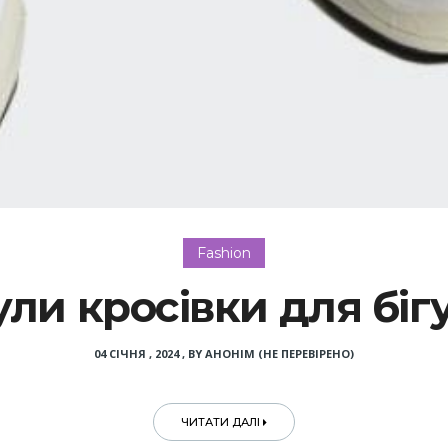
Fashion
ли кросівки для біг
04 СІЧНЯ , 2024
,
BY
АНОНІМ (НЕ ПЕРЕВІРЕНО)
ЧИТАТИ ДАЛІ