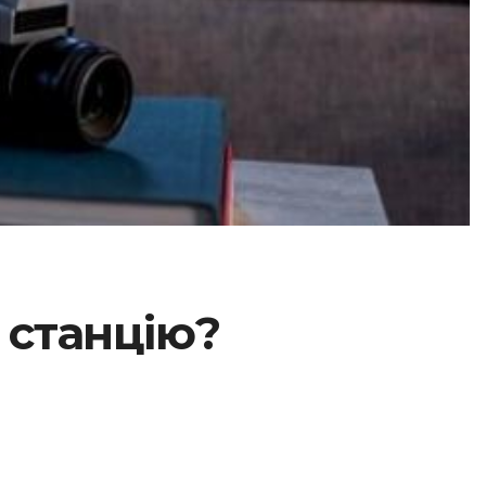
 станцію?