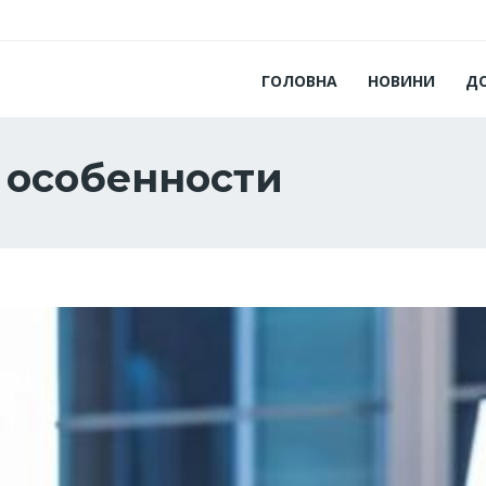
ГОЛОВНА
НОВИНИ
Д
 особенности