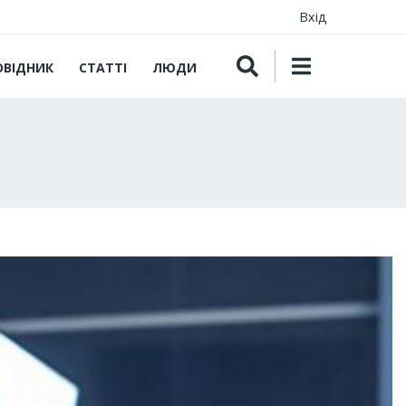
Вхід
ОВІДНИК
СТАТТІ
ЛЮДИ