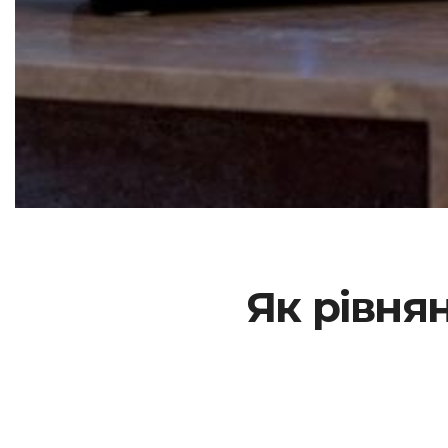
Як рівня