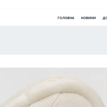
ГОЛОВНА
НОВИНИ
Д