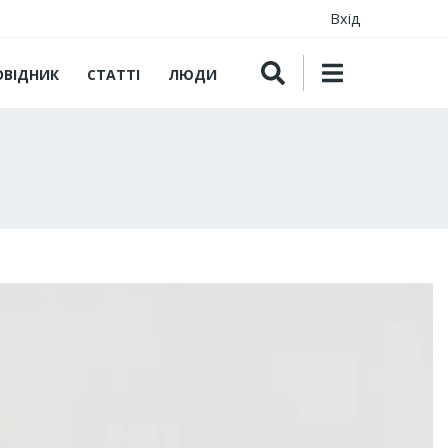
Вхід
ОВІДНИК
СТАТТІ
ЛЮДИ