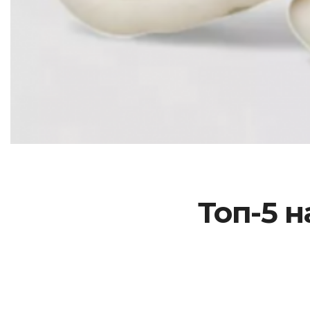
Топ-5 