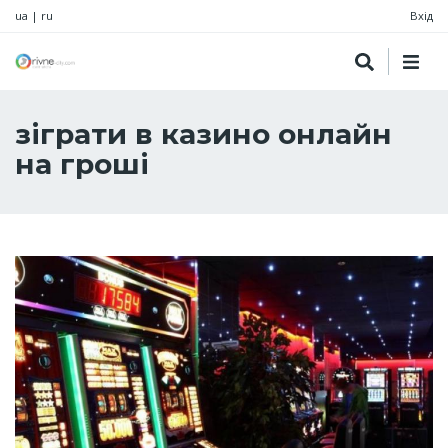
ua
|
ru
Вхід
зіграти в казино онлайн
на гроші