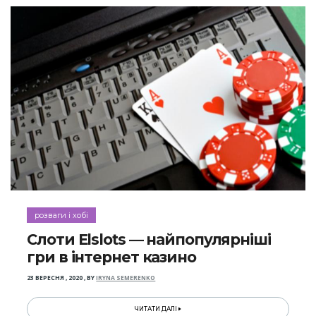
розваги і хобі
Слоти Elslots — найпопулярніші
гри в інтернет казино
23 ВЕРЕСНЯ , 2020
,
BY
IRYNA SEMERENKO
ЧИТАТИ ДАЛІ