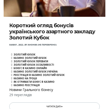
Короткий огляд бонусів
українського азартного закладу
Золотий Кубок
04 MAY , 2022
,
BY
АНОНІМ (НЕ ПЕРЕВІРЕНО)
ЗОЛОТИЙ КУБОК
КАЗИНО ЗОЛОТИЙ КУБОК
ЗОЛОТИЙ КУБОК ПЕРЕВАГИ
ЗОЛОТИЙ КУБОК ОСОБЛИВОСТІ
БОНУС В КАЗИНО ОНЛАЙН
КАЗИНО ЗОЛОТИЙ КУБОК УКРАЇНА
РЕЄСТРАЦІЯ В КАЗИНО ЗОЛОТИЙ КУБОК
КАЗИНО НА ГРОШІ
ЯК ОТРИМАТИ БОНУС В КАЗИНО
КАЗИНО РЕЄСТРАЦІЯ
Новини Грального бізнесу
29 переглядів
ЧИТАТИ ДАЛІ