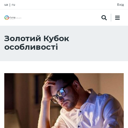
ua
|
ru
Вхід
Золотий Кубок
особливості