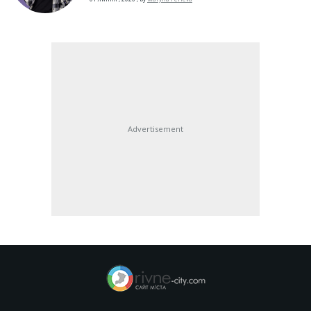
Advertisement