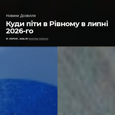
Новини Дозвілля
Куди піти в Рівному в липні
2026-го
01 ЛИПНЯ , 2026, BY
MARYNA FERIEVA