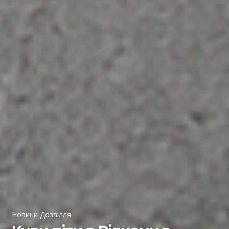
Новини Дозвілля