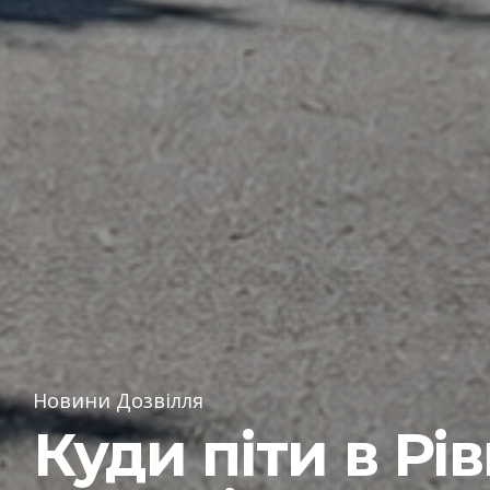
Новини Дозвілля
Куди піти в Рі