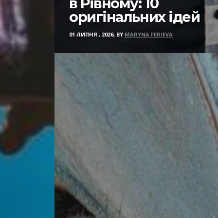
в Рівному: 10
оригінальних ідей
01 ЛИПНЯ , 2026, BY
MARYNA FERIEVA