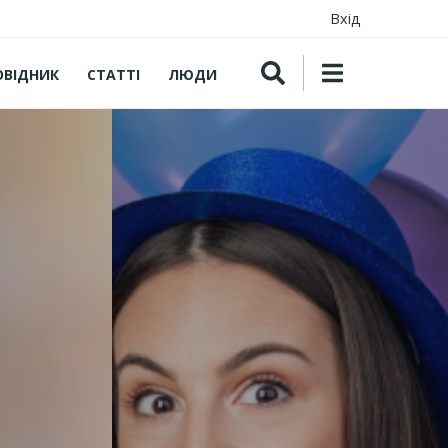
Вхід
ОВІДНИК
СТАТТІ
ЛЮДИ