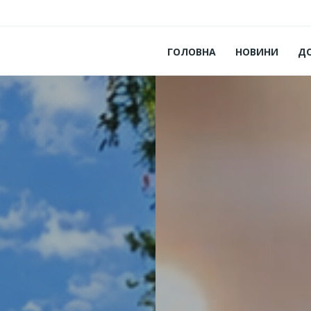
ГОЛОВНА
НОВИНИ
Д