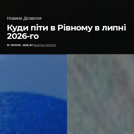
Новини Дозвілля
Куди піти в Рівному в липні
2026-го
01 ЛИПНЯ , 2026, BY
MARYNA FERIEVA