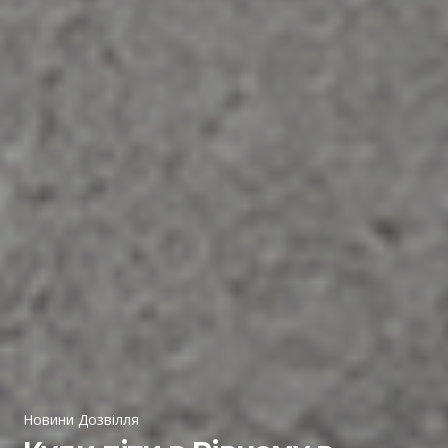
Новини Дозвілля