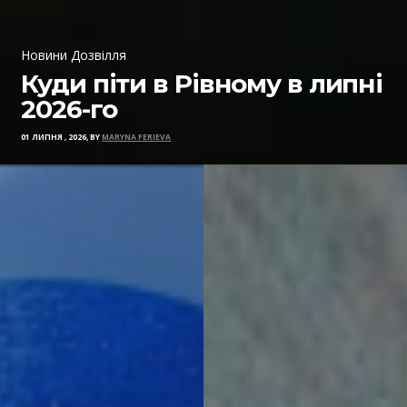
Новини Дозвілля
Куди піти в Рівному в липні
2026-го
01 ЛИПНЯ , 2026, BY
MARYNA FERIEVA