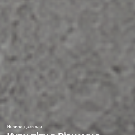
Новини Дозвілля