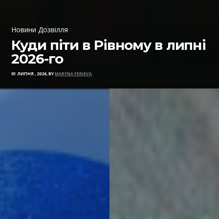
Новини Дозвілля
Куди піти в Рівному в липні
2026-го
01 ЛИПНЯ , 2026, BY
MARYNA FERIEVA