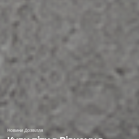
Новини Дозвілля