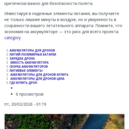
критически важно для безопасности полета.
Инвестируя в надежные элементы питания, вы получаете
не только лишние минуты в воздухе, но и уверенность в
сохранности вашего летательного аппарата. Помните, что
экономия на аккумуляторе — это риск для всего проекта.
Channel
category
АККУМУЛЯТОРЫ ДЛЯ ДРОНОВ
ЛИТИЙ-ПОЛИМЕРНЫЕ БАТАРЕИ
ЗАРЯДКА ДРОНА
ЕМКОСТЬ АККУМУЛЯТОРА
СБОРКА АККУМУЛЯТОРОВ
ЛИТИЕВЫЕ ЭЛЕМЕНТЫ
АККУМУЛЯТОРЫ ДЛЯ ДРОНОВ КУПИТЬ
АККУМУЛЯТОРЫ ДЛЯ ДРОНОВ ЦЕНА
ГДЕ КУПИТЬ ДРОН
6 просмотров
пт, 20/02/2026 - 01:19