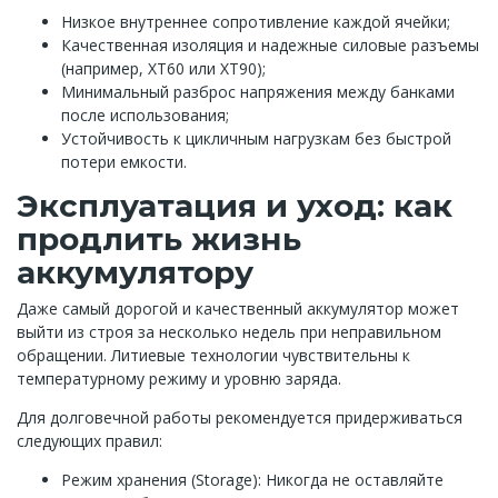
Низкое внутреннее сопротивление каждой ячейки;
Качественная изоляция и надежные силовые разъемы
(например, XT60 или XT90);
Минимальный разброс напряжения между банками
после использования;
Устойчивость к цикличным нагрузкам без быстрой
потери емкости.
Эксплуатация и уход: как
продлить жизнь
аккумулятору
Даже самый дорогой и качественный аккумулятор может
выйти из строя за несколько недель при неправильном
обращении. Литиевые технологии чувствительны к
температурному режиму и уровню заряда.
Для долговечной работы рекомендуется придерживаться
следующих правил:
Режим хранения (Storage): Никогда не оставляйте