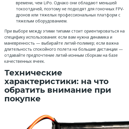
времени, чем LiPo. Однако они обладают меньшей
токоотдачей, поэтому не подходят для гоночных FPV-
дронов или тяжелых профессиональных платформ с
тяжелым оборудованием.
При выборе между этими типами стоит ориентироваться на
специфику использования: если вам нужна динамика и
маневренность — выбирайте литий-полимер; если важна
длительность спокойного полета на большие дистанции —
отдавайте предпочтение литий-ионным сборкам на базе
качественных ячеек.
Технические
характеристики: на что
обратить внимание при
покупке