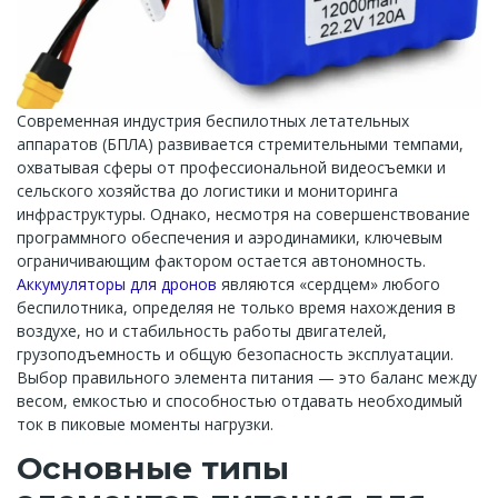
Современная индустрия беспилотных летательных
аппаратов (БПЛА) развивается стремительными темпами,
охватывая сферы от профессиональной видеосъемки и
сельского хозяйства до логистики и мониторинга
инфраструктуры. Однако, несмотря на совершенствование
программного обеспечения и аэродинамики, ключевым
ограничивающим фактором остается автономность.
Аккумуляторы для дронов
являются «сердцем» любого
беспилотника, определяя не только время нахождения в
воздухе, но и стабильность работы двигателей,
грузоподъемность и общую безопасность эксплуатации.
Выбор правильного элемента питания — это баланс между
весом, емкостью и способностью отдавать необходимый
ток в пиковые моменты нагрузки.
Основные типы