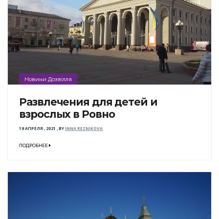
Новини Дозвілля
Развлечения для детей и
взрослых в Ровно
19 АПРЕЛЯ , 2021
,
BY
INNA REZNIKOVA
ПОДРОБНЕЕ