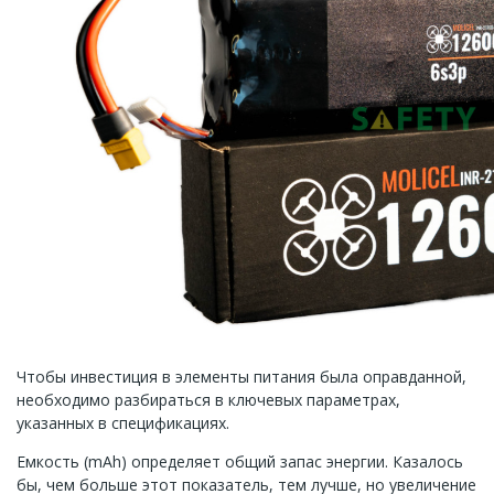
Чтобы инвестиция в элементы питания была оправданной,
необходимо разбираться в ключевых параметрах,
указанных в спецификациях.
Емкость (mAh) определяет общий запас энергии. Казалось
бы, чем больше этот показатель, тем лучше, но увеличение