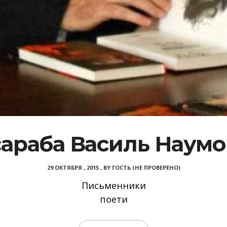
сараба Василь Наумо
29 ОКТЯБРЯ , 2015
,
BY
ГОСТЬ (НЕ ПРОВЕРЕНО)
Письменники
поети