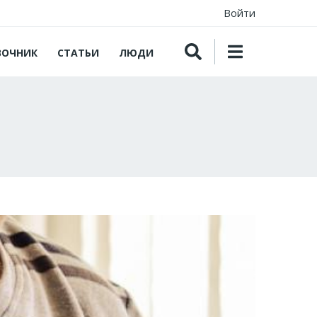
Войти
ВОЧНИК
СТАТЬИ
ЛЮДИ