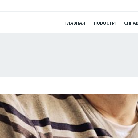
ГЛАВНАЯ
НОВОСТИ
СПРА