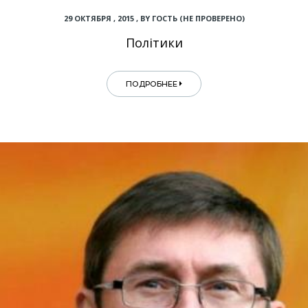
29 ОКТЯБРЯ , 2015
,
BY
ГОСТЬ (НЕ ПРОВЕРЕНО)
Політики
ПОДРОБНЕЕ