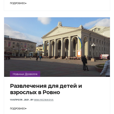
ПОДРОБНЕЕ
Новини Дозвілля
Развлечения для детей и
взрослых в Ровно
19 АПРЕЛЯ , 2021
,
BY
INNA REZNIKOVA
ПОДРОБНЕЕ