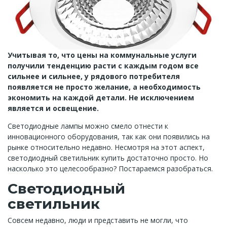
Учитывая то, что цены на коммунальные услуги
получили тенденцию расти с каждым годом все
сильнее и сильнее, у рядового потребителя
появляется не просто желание, а необходимость
экономить на каждой детали. Не исключением
является и освещение.
Светодиодные лампы можно смело отнести к
инновационного оборудования, так как они появились на
рынке относительно недавно. Несмотря на этот аспект,
светодиодный светильник купить достаточно просто. Но
насколько это целесообразно? Постараемся разобраться.
Cветодиодный
светильник
Совсем недавно, люди и представить не могли, что