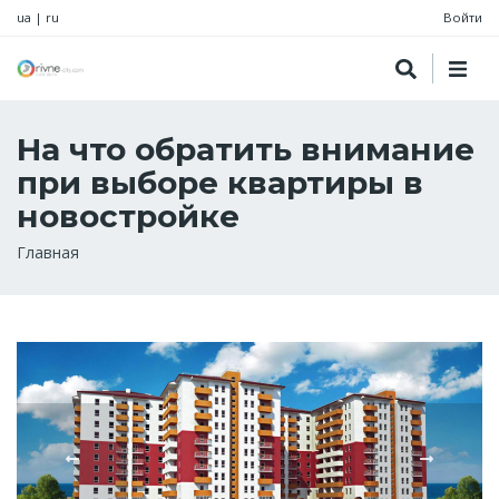
ua
|
ru
Войти
На что обратить внимание
при выборе квартиры в
новостройке
Строка
Главная
навигации