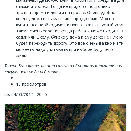
магазины, где можно купить косметику, средства для
стирки и уборки. Тогда не придется постоянно
тратить время и деньги на проезд. Очень удобно,
когда у дома есть магазин с продуктами. Можно
купить все необходимое и приготовить вкусный ужин.
Также очень хорошо, когда ребенок может ходить в
садик или школу, близко у дома и ему даже не нужно
будет переходить дорогу. Это все очень важно и эти
моменты надо учитывать при выборе будущего
жилья.
Теперь Вы знаете, на что следует обратить внимание при
покупке жилья Вашей мечты.
13 просмотров
сб, 04/03/2017 - 20:45