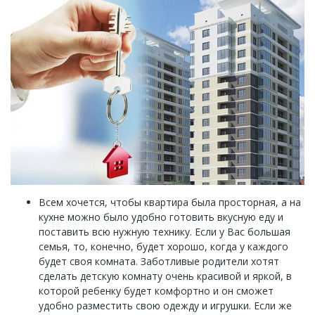
Всем хочется, чтобы квартира была просторная, а на
кухне можно было удобно готовить вкусную еду и
поставить всю нужную технику. Если у Вас большая
семья, то, конечно, будет хорошо, когда у каждого
будет своя комната. Заботливые родители хотят
сделать детскую комнату очень красивой и яркой, в
которой ребенку будет комфортно и он сможет
удобно разместить свою одежду и игрушки. Если же