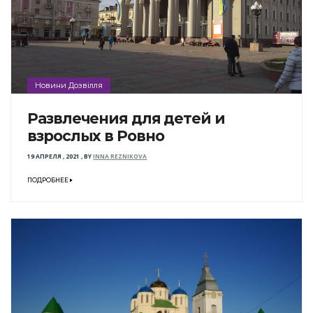
Новини Дозвілля
Развлечения для детей и
взрослых в Ровно
19 АПРЕЛЯ , 2021
,
BY
INNA REZNIKOVA
ПОДРОБНЕЕ