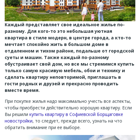
Каждый представляет свое идеальное жилье по-
разному. Для кого-то это небольшая уютная
квартира в стиле модерн, в центре города, а кто-то
мечтает спокойно жить в большом доме в
отдаленном и тихом районе, подальше от городской
суеты и машин. Также каждый по-разному
обустраивает свой дом, но все мы стремимся купить
только самую красивую мебель, обои и технику и
сделать квартиру неповторимой, приглашать в
гости родных и друзей и прекрасно проводить
вместе время.
При покупке жилья надо максимально учесть все аспекты,
чтобы приобрести действительно хорошую квартиру. Если
Вы решили
купить квартиру в Софиевской Борщаговке
новостройки
, то следует, прежде всего, узнать на что
обратить внимание при ее выборе.