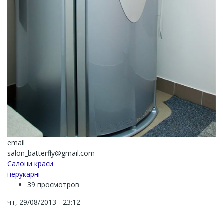
email
salon_batterfly@gmail.com
Салони краси
перукарні
39 просмотров
чт, 29/08/2013 - 23:12