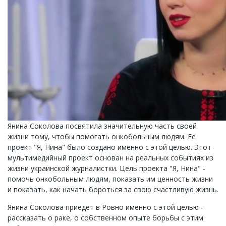
Янина Соколова посвятила значительную часть своей
жизни тому, чтобы помогать онкобольным людям. Ее
проект "Я, Нина" было создано именно с этой целью. Этот
мультимедийный проект основан на реальных событиях из
жизни украинской журналистки. Цель проекта "Я, Нина" -
помочь онкобольным людям, показать им ценность жизни
и показать, как начать бороться за свою счастливую жизнь.
Янина Соколова приедет в Ровно именно с этой целью -
рассказать о раке, о собственном опыте борьбы с этим