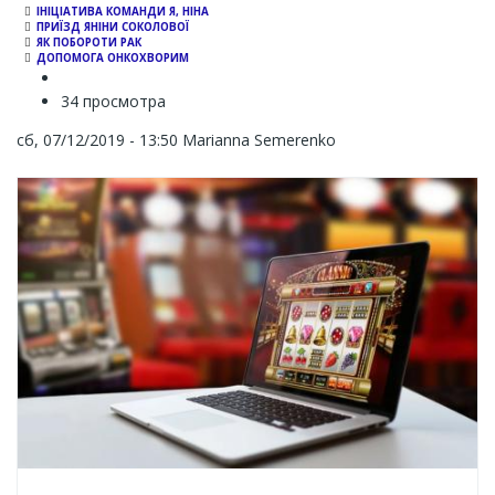
ІНІЦІАТИВА КОМАНДИ Я, НІНА
ПРИЇЗД ЯНІНИ СОКОЛОВОЇ
ЯК ПОБОРОТИ РАК
ДОПОМОГА ОНКОХВОРИМ
34 просмотра
сб, 07/12/2019 - 13:50
Marianna Semerenko