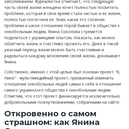
заболеванием. Журналистка отмечает, что следующую
часть своей жизни женщина хочет полностью посвятить
проблеме, которая в свое время стала частью и ее жизни,
полностью поглотила ее. Зная, какая это сложная
проблема и какое отношение порой бывает в обществе к
онкобольным людям, Янина Соколова стремится
поделиться с украинцами опытом, показать, как можно
облегчить жизнь и счастливо прожить его. Даже в такой
ужасный период жизни можно быть счастливым и
радоваться каждому мгновению своей жизни, доказывает
Янина.
Собственно, именно с этой целью был основан проект "Я,
Нина" - мультимедийный проект, призванный изменить
отношение онкобольных людей самых к себе и отношение
самого украинского общества к онкобольным людям.
Отметим, что этот проект финансируется исключительно
добровольными пожертвованиями, собранными на сайте.
Откровенно о самом
страшном: как Янина