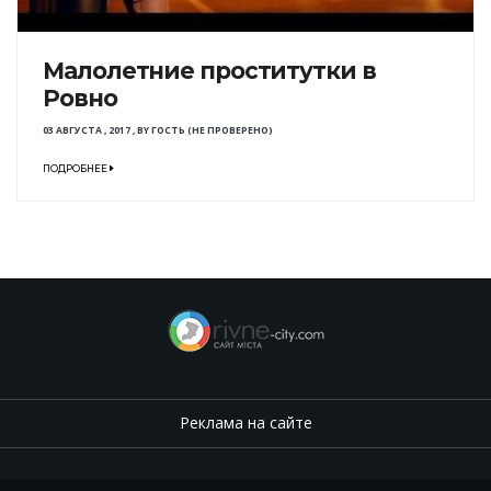
Малолетние проститутки в
Ровно
03 АВГУСТА , 2017
,
BY
ГОСТЬ (НЕ ПРОВЕРЕНО)
ПОДРОБНЕЕ
Реклама на сайте