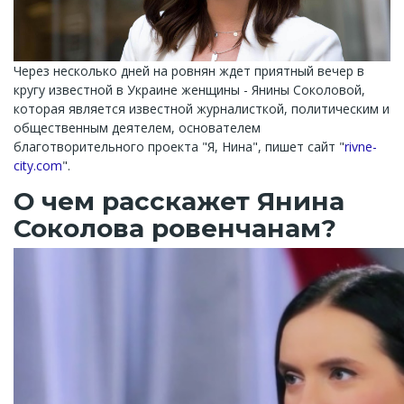
Через несколько дней на ровнян ждет приятный вечер в
кругу известной в Украине женщины - Янины Соколовой,
которая является известной журналисткой, политическим и
общественным деятелем, основателем
благотворительного проекта "Я, Нина", пишет сайт "
rivne-
city.com
".
О чем расскажет Янина
Соколова ровенчанам?