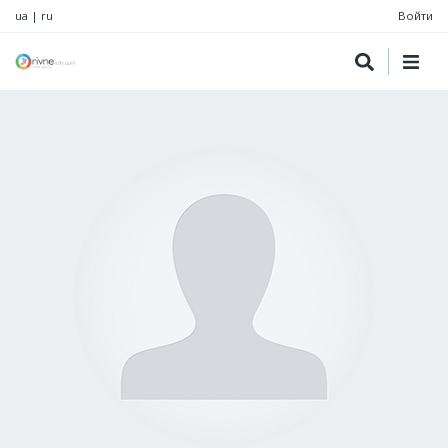
ua
|
ru
Войти