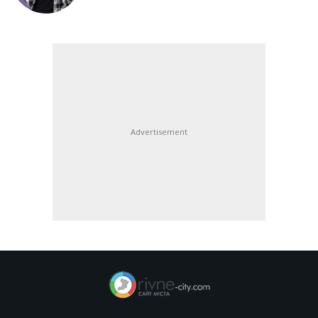
Advertisement