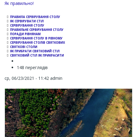
Channel
Як правильно!
ПРАВИЛА СЕРВІРУВАННЯ СТОЛУ
ЯК СЕРВІРУВАТИ СТІЛ
СЕРВІРУВАННЯ СТОЛУ
ПРАВИЛЬНЕ СЕРВІРУВАННЯ СТОЛУ
ПОРАДИ РІВНЯНАМ
СЕРВІРУВАННЯ СТОЛУ В РІВНОМУ
СЕРВІРУВАННЯ СТОЛІВ СВЯТКОВИХ
СВЯТКОВІ СТОЛИ
ЯК ПРИБРАТИ СВЯТКОВИЙ СТІЛ
СВЯТКОВИЙ СТІЛ ЯК ПРИКРАСИТИ
148 переглядів
ср, 06/23/2021 - 11:42
admin