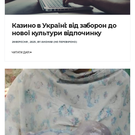
Казино в Україні: від заборон до
нової культури відпочинку
29 ВЕРЕСНЯ , 2025
,
BY
АНОНІМ (НЕ ПЕРЕВІРЕНО)
ЧИТАТИ ДАЛІ