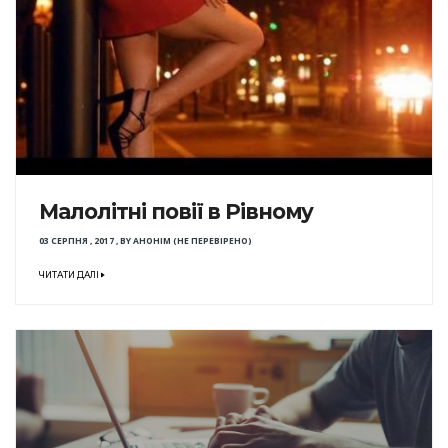
Малолітні повії в Рівному
03 СЕРПНЯ , 2017
,
BY
АНОНІМ (НЕ ПЕРЕВІРЕНО)
ЧИТАТИ ДАЛІ