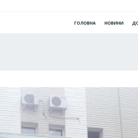
ГОЛОВНА
НОВИНИ
Д