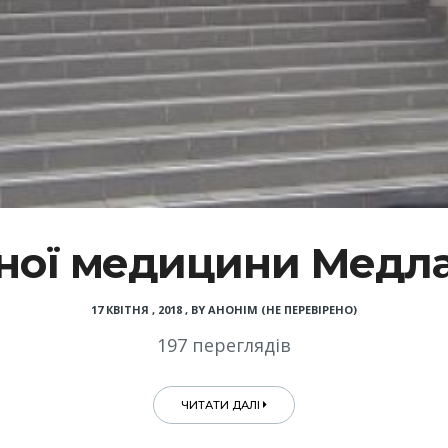
ної медицини Медлай
17 КВІТНЯ , 2018
,
BY
АНОНІМ (НЕ ПЕРЕВІРЕНО)
197 переглядів
ЧИТАТИ ДАЛІ