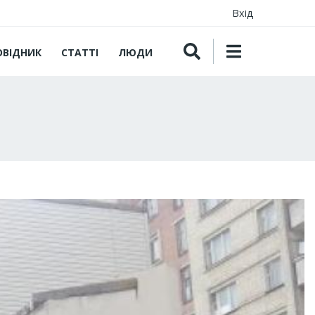
Вхід
ОВІДНИК
СТАТТІ
ЛЮДИ