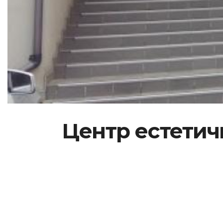
Центр естетич