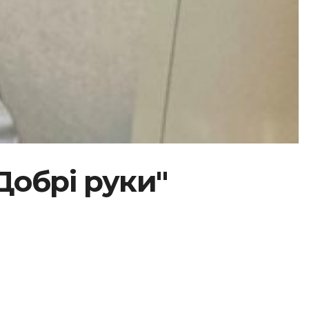
Добрі руки"