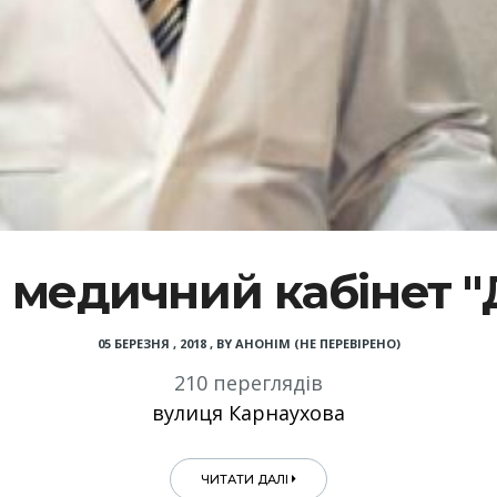
медичний кабінет "
05 БЕРЕЗНЯ , 2018
,
BY
АНОНІМ (НЕ ПЕРЕВІРЕНО)
210 переглядів
вулиця Карнаухова
ЧИТАТИ ДАЛІ