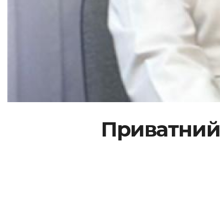
Приватний 