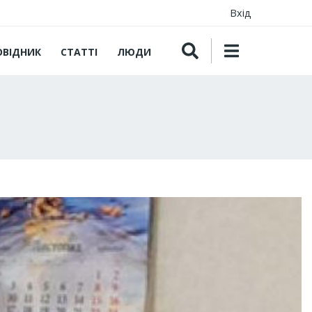
Вхід
ОВІДНИК
СТАТТІ
ЛЮДИ