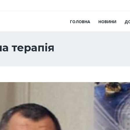
ГОЛОВНА
НОВИНИ
Д
а терапія